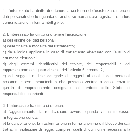
1. L'interessato ha diritto di ottenere la conferma dell'esistenza o meno di
dati personali che lo riguardano, anche se non ancora registrati, e la loro
comunicazione in forma intelligibile.
2. L’interessato ha diritto di ottenere l’indicazione:
a) dell’origine dei dati personali;
b) delle finalità e modalità del trattamento;
c) della logica applicata in caso di trattamento effettuato con l’ausilio di
strumenti elettronici;
d) degli estremi identificativi del titolare, dei responsabili e del
rappresentante designato ai sensi dell’articolo 5, comma 2;
e) dei soggetti o delle categorie di soggetti ai quali i dati personali
possono essere comunicati o che possono venirne a conoscenza in
qualità di rappresentante designato nel territorio dello Stato, di
responsabili o incaricati.
3. L’interessato ha diritto di ottenere:
a) l'aggiornamento, la rettificazione ovvero, quando vi ha interesse,
l'integrazione dei dati;
b) la cancellazione, la trasformazione in forma anonima o il blocco dei dati
trattati in violazione di legge, compresi quelli di cui non è necessaria la