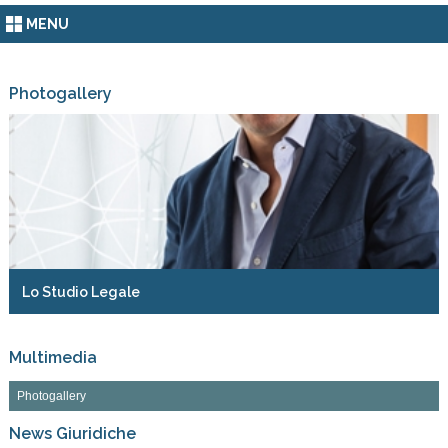
MENU
Photogallery
Lo Studio Legale
Multimedia
Photogallery
News Giuridiche