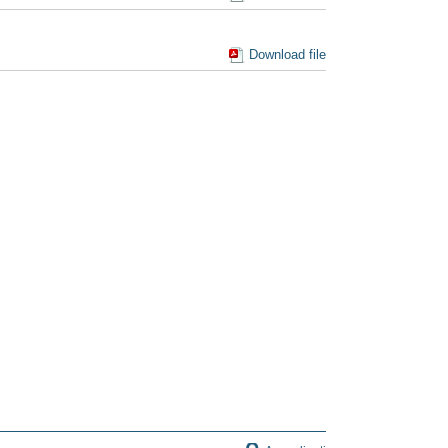
Download file