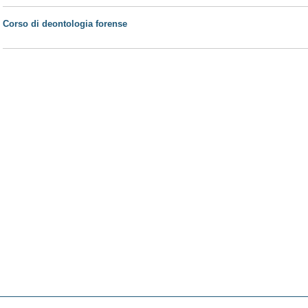
Corso di deontologia forense