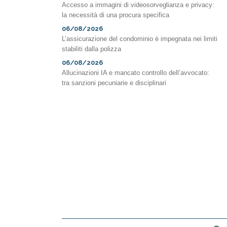
Accesso a immagini di videosorveglianza e privacy:
la necessità di una procura specifica
06/08/2026
L’assicurazione del condominio è impegnata nei limiti
stabiliti dalla polizza
06/08/2026
Allucinazioni IA e mancato controllo dell’avvocato:
tra sanzioni pecuniarie e disciplinari