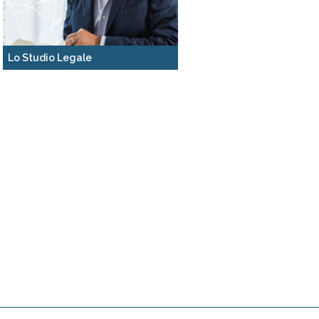
Lo Studio Legale