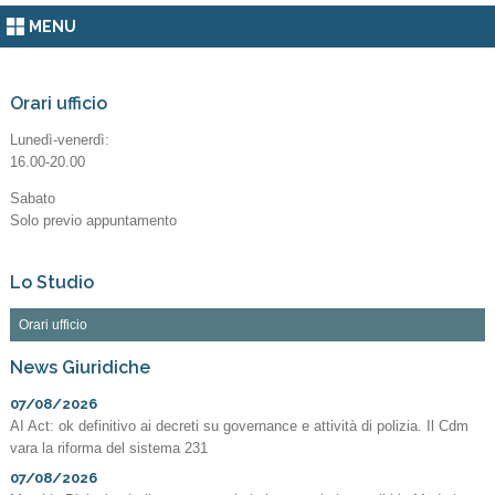
MENU
Orari ufficio
Lunedì-venerdì:
16.00-20.00
Sabato
Solo previo appuntamento
Lo Studio
Orari ufficio
News Giuridiche
07/08/2026
AI Act: ok definitivo ai decreti su governance e attività di polizia. Il Cdm
vara la riforma del sistema 231
07/08/2026