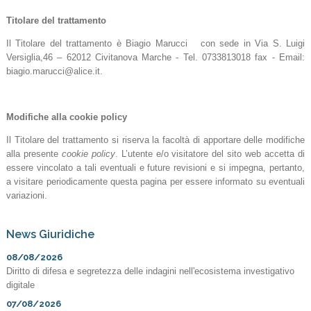
Titolare del trattamento
Il Titolare del trattamento è Biagio Marucci con sede in Via S. Luigi
Versiglia,46 – 62012 Civitanova Marche - Tel. 0733813018 fax - Email:
biagio.marucci@alice.it.
Modifiche alla cookie policy
Il Titolare del trattamento si riserva la facoltà di apportare delle modifiche
alla presente
cookie policy
. L’utente e/o visitatore del sito web accetta di
essere vincolato a tali eventuali e future revisioni e si impegna, pertanto,
a visitare periodicamente questa pagina per essere informato su eventuali
variazioni.
News Giuridiche
08/08/2026
Diritto di difesa e segretezza delle indagini nell'ecosistema investigativo
digitale
07/08/2026