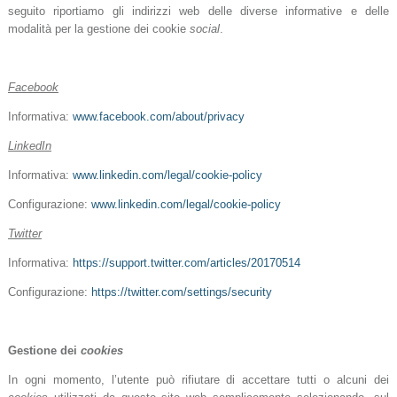
seguito riportiamo gli indirizzi web delle diverse informative e delle
modalità per la gestione dei cookie
social
.
Facebook
Informativa:
www.facebook.com/about/privacy
LinkedIn
Informativa:
www.linkedin.com/legal/cookie-policy
Configurazione:
www.linkedin.com/legal/cookie-policy
Twitter
Informativa:
https://support.twitter.com/articles/20170514
Configurazione:
https://twitter.com/settings/security
Gestione dei
cookies
In ogni momento, l’utente può rifiutare di accettare tutti o alcuni dei