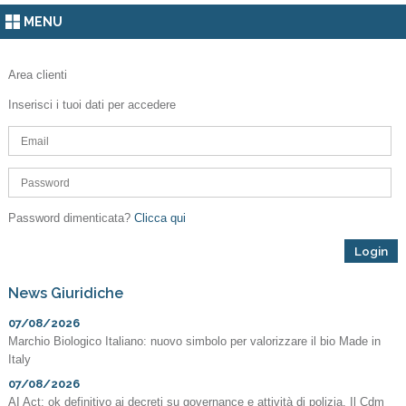
MENU
Area clienti
Inserisci i tuoi dati per accedere
Password dimenticata?
Clicca qui
News Giuridiche
07/08/2026
Marchio Biologico Italiano: nuovo simbolo per valorizzare il bio Made in
Italy
07/08/2026
AI Act: ok definitivo ai decreti su governance e attività di polizia. Il Cdm